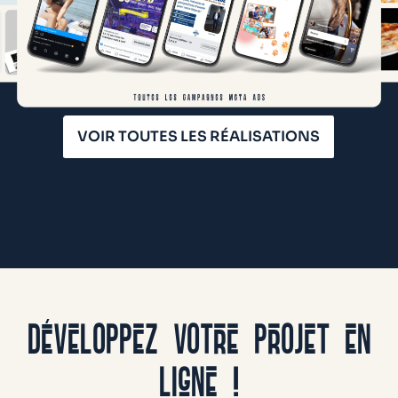
VOIR TOUTES LES RÉALISATIONS
DÉVELOPPEZ VOTRE PROJET EN
LIGNE !