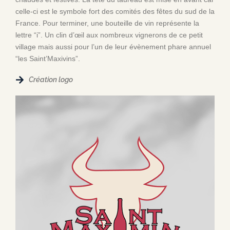
celle-ci est le symbole fort des comités des fêtes du sud de la
France. Pour terminer, une bouteille de vin représente la
lettre “i”. Un clin d’œil aux nombreux vignerons de ce petit
village mais aussi pour l’un de leur évènement phare annuel
“les Saint’Maxivins”.
Création logo