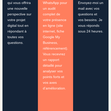
qui vous offrira
WhatsApp pour
Envoyez-moi un
une nouvelle
un audit
mail avec vos
perspective sur
complet de
questions et
votre projet
votre présence
vos besoins. Je
digital tout en
en ligne (site
vous réponds
répondant à
internet, fiche
sous 24 heures.
toutes vos
Google My
questions.
Business,
référencement).
Vous recevrez
un rapport
détaillé pour
analyser vos
points forts et
vos axes
d’amélioration.