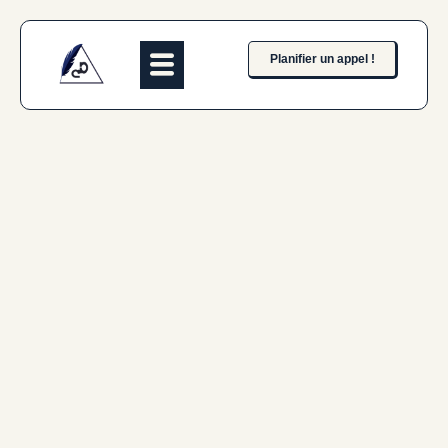
Planifier un appel !