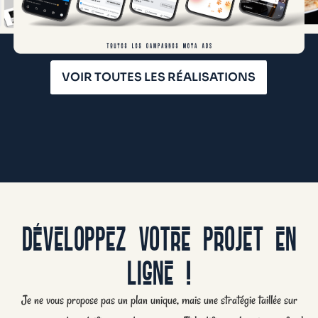
VOIR TOUTES LES RÉALISATIONS
DÉVELOPPEZ VOTRE PROJET EN
LIGNE !
Je ne vous propose pas un plan unique, mais une stratégie taillée sur