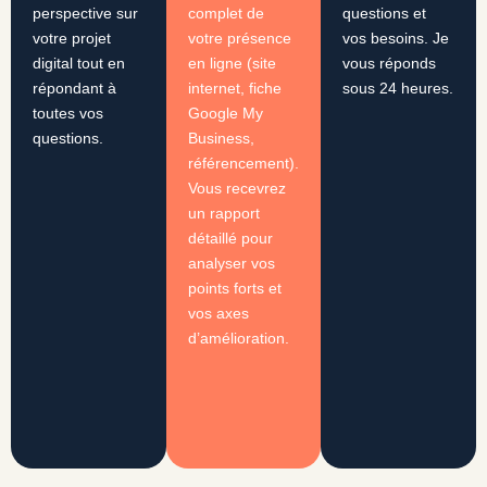
perspective sur
complet de
questions et
votre projet
votre présence
vos besoins. Je
digital tout en
en ligne (site
vous réponds
répondant à
internet, fiche
sous 24 heures.
toutes vos
Google My
questions.
Business,
référencement).
Vous recevrez
un rapport
détaillé pour
analyser vos
points forts et
vos axes
d’amélioration.