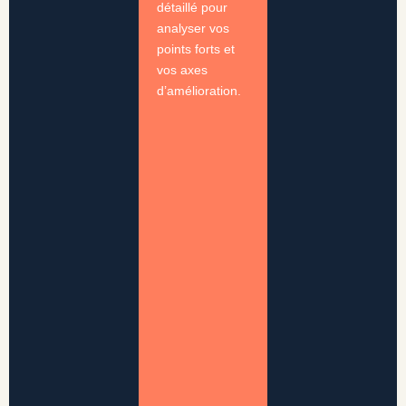
détaillé pour
analyser vos
points forts et
vos axes
d’amélioration.