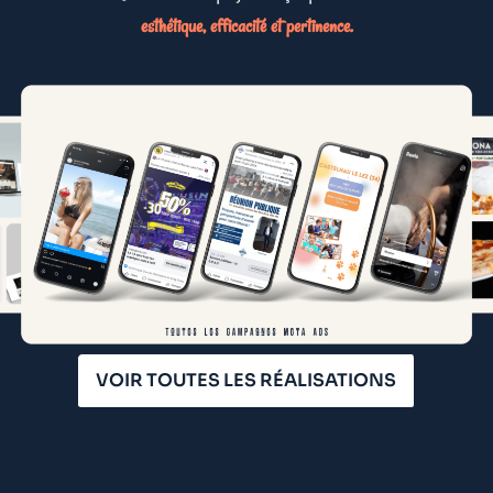
esthétique, efficacité et pertinence.
VOIR TOUTES LES RÉALISATIONS