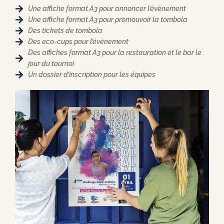
Une affiche format A3 pour annoncer l’évènement
Une affiche format A3 pour promouvoir la tombola
Des tickets de tombola
Des eco-cups pour l’évènement
Des affiches format A3 pour la restauration et le bar le
jour du tournoi
Un dossier d’inscription pour les équipes