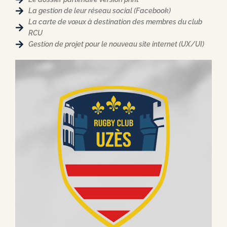
La gestion de leur réseau social (Facebook)
La carte de vœux à destination des membres du club
RCU
Gestion de projet pour le nouveau site internet (UX/UI)