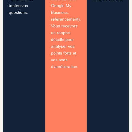
toutes vos
Google My
questions.
Business,
référencement).
Vous recevrez
un rapport
détaillé pour
analyser vos
points forts et
vos axes
d’amélioration.