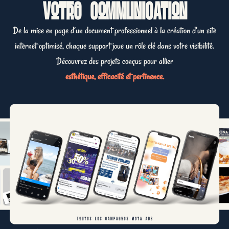
votre communication
De la mise en page d’un document professionnel à la création d’un site
internet optimisé, chaque support joue un rôle clé dans votre visibilité.
Découvrez des projets conçus pour allier
esthétique, efficacité et pertinence.