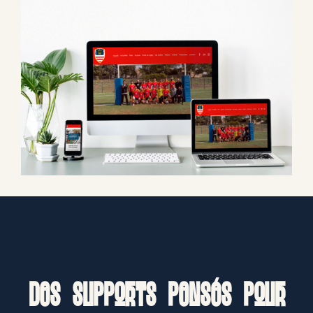
Des supports pensés pour